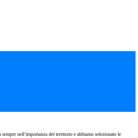
a sempre nell’importanza del territorio e abbiamo selezionato le