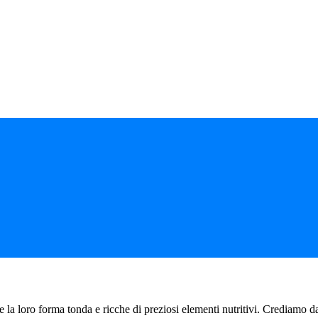
e la loro forma tonda e ricche di preziosi elementi nutritivi. Crediamo d