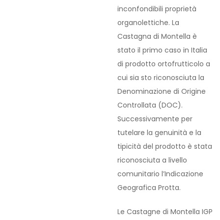
inconfondibili proprietà
organolettiche. La
Castagna di Montella è
stato il primo caso in Italia
di prodotto ortofrutticolo a
cui sia sto riconosciuta la
Denominazione di Origine
Controllata (DOC).
Successivamente per
tutelare la genuinità e la
tipicità del prodotto è stata
riconosciuta a livello
comunitario l’Indicazione
Geografica Protta.
Le Castagne di Montella IGP