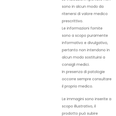
sono in alcun modo da
ritenersi di valore medico
prescrittivo.
Le informazioni fornite
sono a scopo puramente
informativo e divulgativo,
pertanto non intendono in
alcun modo sostituirsi a
consigli medici.
In presenza di patologie
occorre sempre consultare
il proprio medico.
Le immagini sono inserite a
scopo illustrativo, il
prodotto può subire